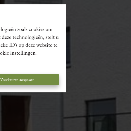
ologieën zoals cookies om
 deze technologieën, stelt u
eke ID's op deze website te
kie instellingen'.
Voorkeuren aanpassen