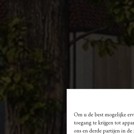
Om u de best mogelijke erva
toegang te krijgen tot appa
ons en derde partijen in de