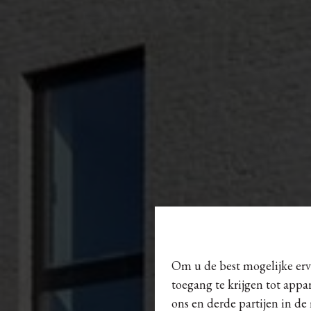
Om u de best mogelijke erva
toegang te krijgen tot appa
ons en derde partijen in de