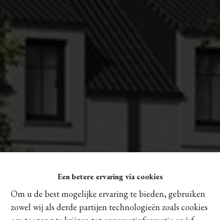
Een betere ervaring via cookies
Om u de best mogelijke ervaring te bieden, gebruiken
zowel wij als derde partijen technologieën zoals cookies