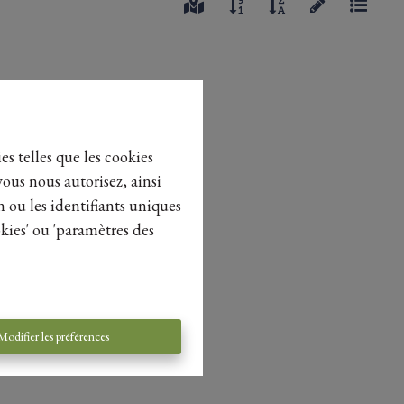
es telles que les cookies
vous nous autorisez, ainsi
n ou les identifiants uniques
kies' ou 'paramètres des
Modifier les préférences