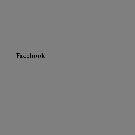
Facebook