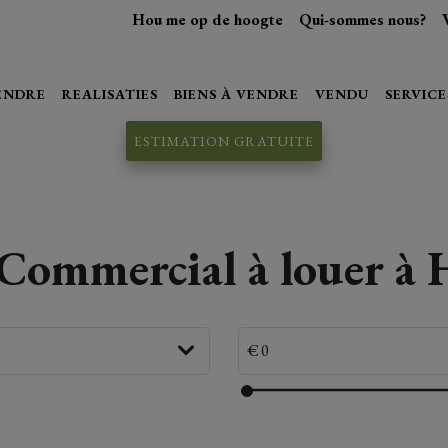
Hou me op de hoogte
Qui-sommes nous?
VENDRE
REALISATIES
BIENS À VENDRE
VENDU
SERVICE
ESTIMATION GRATUITE
Commercial à louer à 