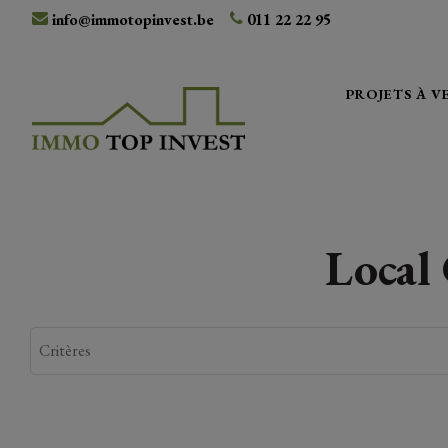
info@immotopinvest.be
011 22 22 95
PROJETS À 
Local 