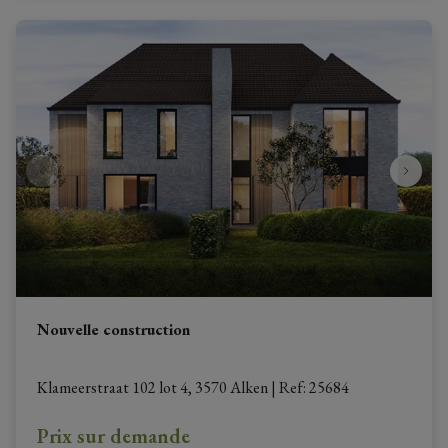
Nouvelle construction
Klameerstraat 102 lot 4, 3570 Alken
|
Ref
: 
25684
Prix sur demande