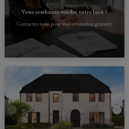
Vous souhaitez vendre votre bien ?
Contactez-nous pour une estimation gratuite.