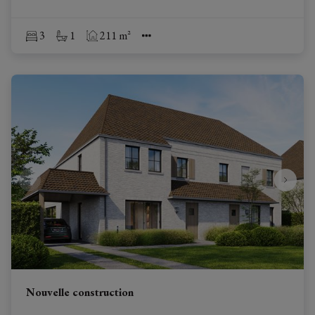
3
1
211 m²
Nouvelle construction