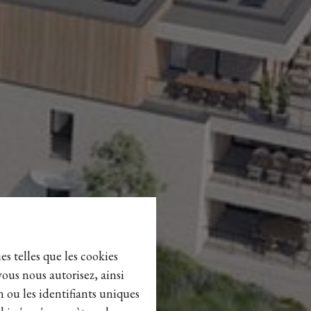
es telles que les cookies
vous nous autorisez, ainsi
n ou les identifiants uniques