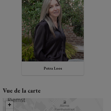
Petra Loos
Vue de la carte