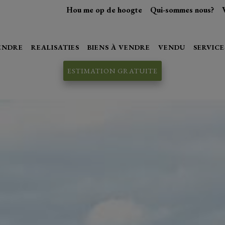
Hou me op de hoogte
Qui-sommes nous?
VENDRE
REALISATIES
BIENS À VENDRE
VENDU
SERVICE
ESTIMATION GRATUITE