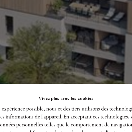
Vivez plus avec les cookies
e expérience possible, nous et des tiers utilisons des technologi
es informations de l'appareil. En acceptant ces technologies, 
s données personnelles telles que le comportement de navigatio