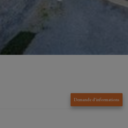
Demande d'informations