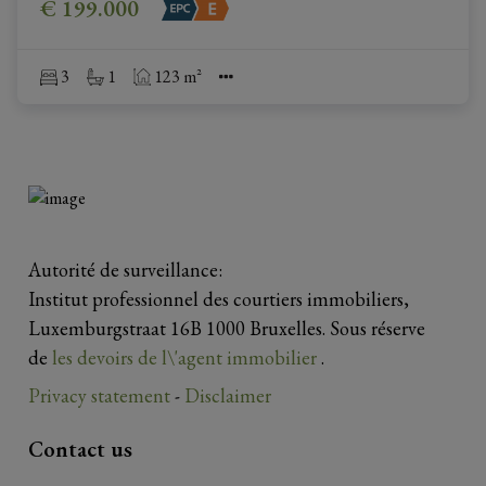
€ 199.000
3
1
123 m²
Autorité de surveillance:
Institut professionnel des courtiers immobiliers,
Luxemburgstraat 16B 1000 Bruxelles. Sous réserve
de
les devoirs de l\'agent immobilier
.
Privacy statement
-
Disclaimer
Contact us