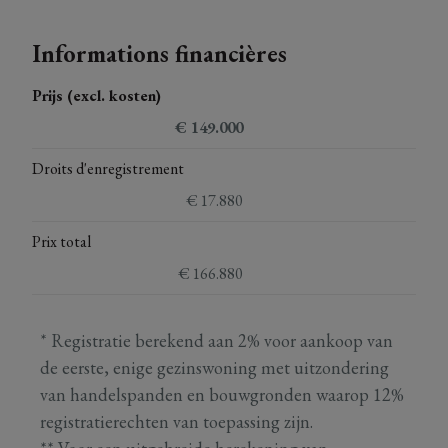
Informations financières
Prijs (excl. kosten)
€ 149.000
Droits d'enregistrement
€ 17.880
Prix total
€ 166.880
* Registratie berekend aan 2% voor aankoop van
de eerste, enige gezinswoning met uitzondering
van handelspanden en bouwgronden waarop 12%
registratierechten van toepassing zijn.