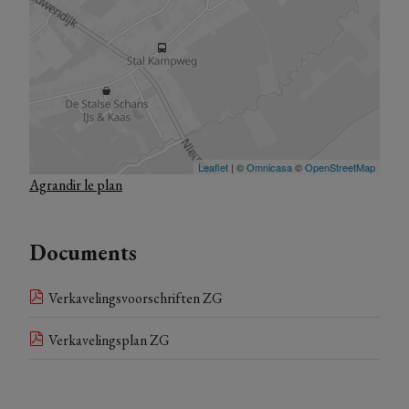
Agrandir le plan
Documents
Verkavelingsvoorschriften ZG
Verkavelingsplan ZG