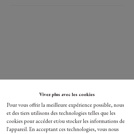
Vivez plus avec les cookies
Pour vous offrir la meilleure expérience possible, nous
et des tiers utilisons des technologies telles que les
cookies pour accéder et/ou stocker les informations de
Lire plus
l'appareil. En acceptant ces technologies, vous nous