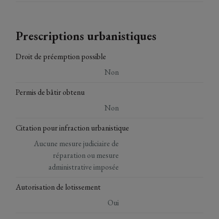
Prescriptions urbanistiques
Droit de préemption possible
Non
Permis de bâtir obtenu
Non
Citation pour infraction urbanistique
Aucune mesure judiciaire de
réparation ou mesure
administrative imposée
Autorisation de lotissement
Oui