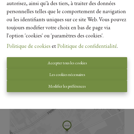
autorisez, ainsi qu'à des tiers, à traiter des données
personnelles telles que le comportement de navigation
Partager
ou les identifiants uniques sur ce site Web. Vous pouvez
toujours modifier votre choix en bas de page via
l'option 'cookies' ou 'paramètres des cookies'.
Politique de cookies
et
Politique de confidentialité
.
Vue de la carte
Accepter tous les cookies
Les cookies nécessaires
Modifier les préférences