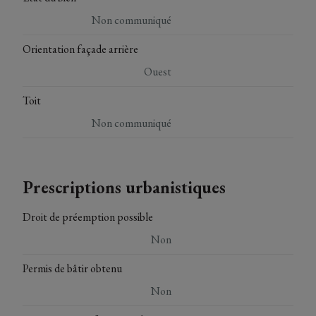
Non communiqué
Orientation façade arrière
Ouest
Toit
Non communiqué
Prescriptions urbanistiques
Droit de préemption possible
Non
Permis de bâtir obtenu
Non