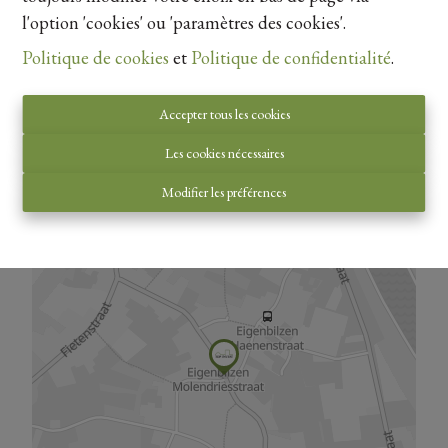
l'option 'cookies' ou 'paramètres des cookies'.
Politique de cookies
et
Politique de confidentialité
.
Accepter tous les cookies
Vue de la carte
Les cookies nécessaires
Modifier les préférences