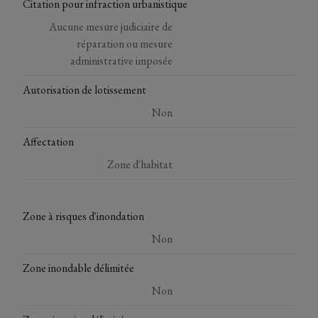
Citation pour infraction urbanistique
Aucune mesure judiciaire de
réparation ou mesure
administrative imposée
Autorisation de lotissement
Non
Affectation
Zone d'habitat
Zone à risques d'inondation
Non
Zone inondable délimitée
Non