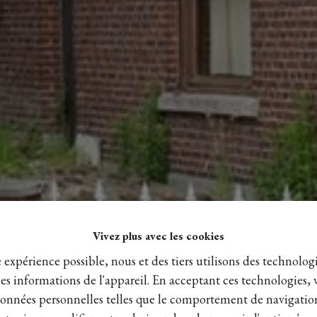
Vivez plus avec les cookies
e expérience possible, nous et des tiers utilisons des technologi
es informations de l'appareil. En acceptant ces technologies, 
s données personnelles telles que le comportement de navigatio