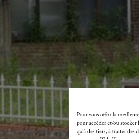
Pour vous offrir la meilleur
pour accéder et/ou stocker l
qu'à des tiers, à traiter de