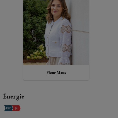
Fleur Maus
Énergie