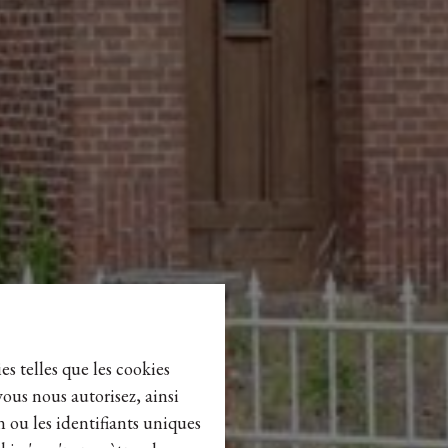
es telles que les cookies
vous nous autorisez, ainsi
n ou les identifiants uniques