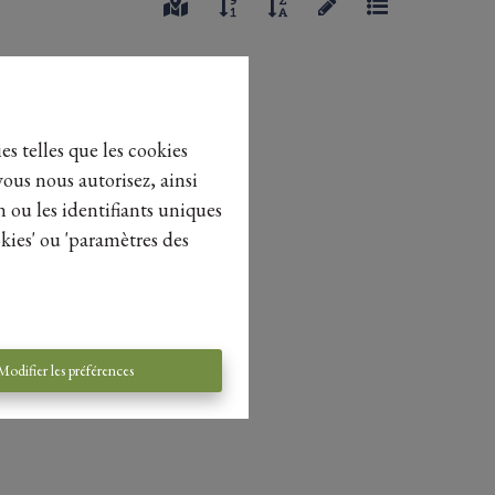
es telles que les cookies
vous nous autorisez, ainsi
n ou les identifiants uniques
kies' ou 'paramètres des
Modifier les préférences