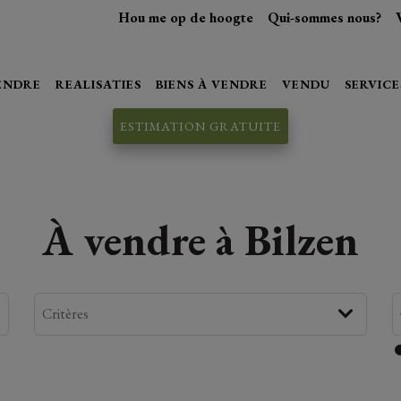
Hou me op de hoogte
Qui-sommes nous?
VENDRE
REALISATIES
BIENS À VENDRE
VENDU
SERVICE
ESTIMATION GRATUITE
À vendre à Bilzen