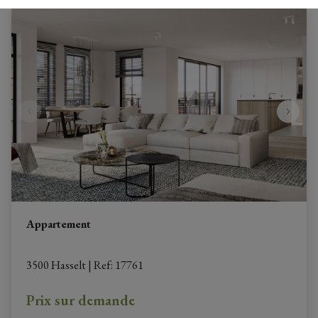
Appartement
3500 Hasselt
|
Ref
: 
17761
Prix sur demande