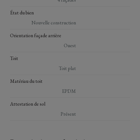
État du bien
Nouvelle construction
Orientation façade arrière
Ouest
Toit
Toit plat
Matériau du toit
EPDM
Attestation de sol
Présent