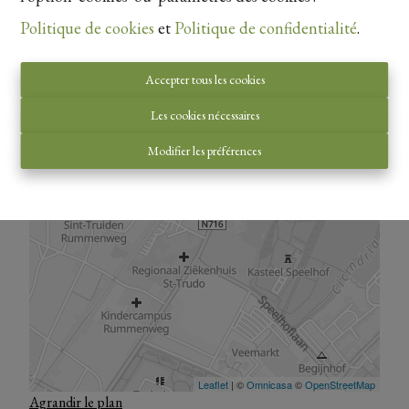
Politique de cookies
et
Politique de confidentialité
.
Accepter tous les cookies
Les cookies nécessaires
Modifier les préférences
Agrandir le plan