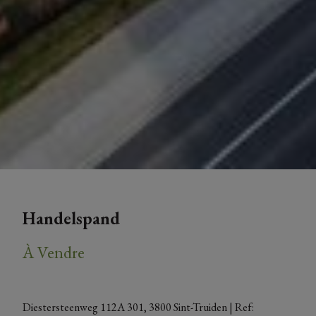
Handelspand
À Vendre
Diestersteenweg 112A 301, 3800 Sint-Truiden
| Ref: