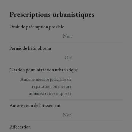
Prescriptions urbanistiques
Droit de préemption possible
Non
Permis de bâtir obtenu
Oui
Citation pour infraction urbanistique
Aucune mesure judiciaire de
réparation ou mesure
administrative imposée
Autorisation de lotissement
Non
Affectation