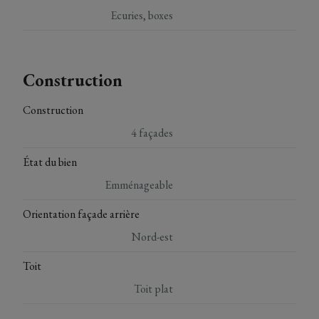
Ecuries, boxes
Construction
Construction
4 façades
État du bien
Emménageable
Orientation façade arrière
Nord-est
Toit
Toit plat