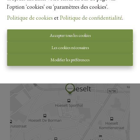
l'option 'cookies' ou 'paramètres des cookies'.
Politique de cookies
et
Politique de confidentialité
.
Vue de la carte
Accepter tous les cookies
Les cookies nécessaires
Modifier les préférences