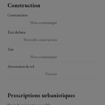
Construction
Construction
Non communiqué
État du bien
Nouvelle construction
Toit
Non communiqué
Attestation de sol
Présent
Prescriptions urbanistiques