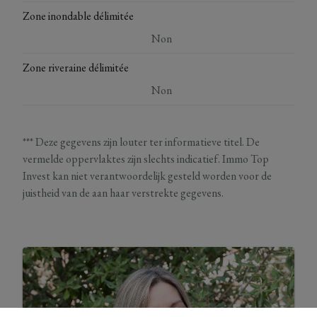
Zone inondable délimitée
Non
Zone riveraine délimitée
Non
*** Deze gegevens zijn louter ter informatieve titel. De
vermelde oppervlaktes zijn slechts indicatief. Immo Top
Invest kan niet verantwoordelijk gesteld worden voor de
juistheid van de aan haar verstrekte gegevens.