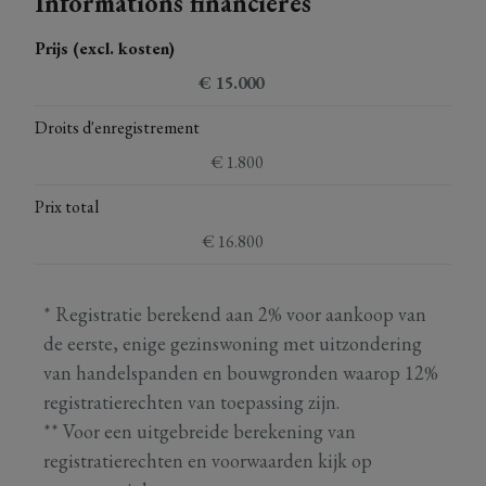
Informations financières
Prijs (excl. kosten)
€ 15.000
Droits d'enregistrement
€ 1.800
Prix total
€ 16.800
* Registratie berekend aan 2% voor aankoop van
de eerste, enige gezinswoning met uitzondering
van handelspanden en bouwgronden waarop 12%
registratierechten van toepassing zijn.
** Voor een uitgebreide berekening van
registratierechten en voorwaarden kijk op