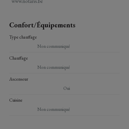
www.notaris.be
Confort/Équipements
Type chauffage
Non communiqué
Chauffage
Non communiqué
Ascenseur
Oui
Cuisine
Non communiqué