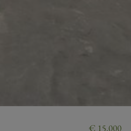
€ 15.000