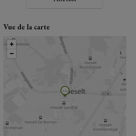
Vue de la carte