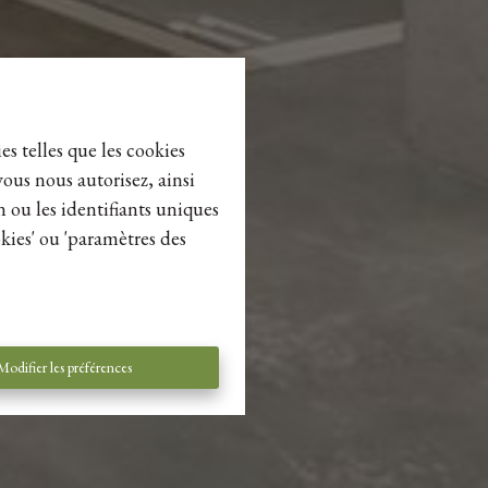
es telles que les cookies
vous nous autorisez, ainsi
n ou les identifiants uniques
kies' ou 'paramètres des
Modifier les préférences