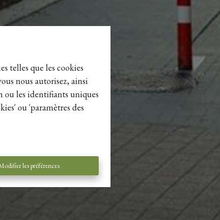
es telles que les cookies
vous nous autorisez, ainsi
n ou les identifiants uniques
kies' ou 'paramètres des
Modifier les préférences