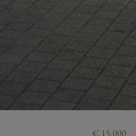
€ 15.000