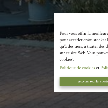
Pour vous offrir la meilleur
pour accéder et/ou stocker l
qu'à des tiers, à traiter de
sur ce site Web. Vous pouvez
cookies'.
Politique de cookies
et
Poli
Accepter tous les cooki