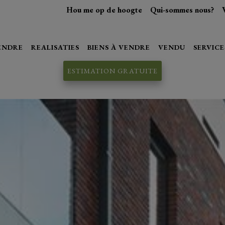
Hou me op de hoogte
Qui-sommes nous?
VENDRE
REALISATIES
BIENS À VENDRE
VENDU
SERVICE
ESTIMATION GRATUITE