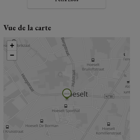
Vue de la carte