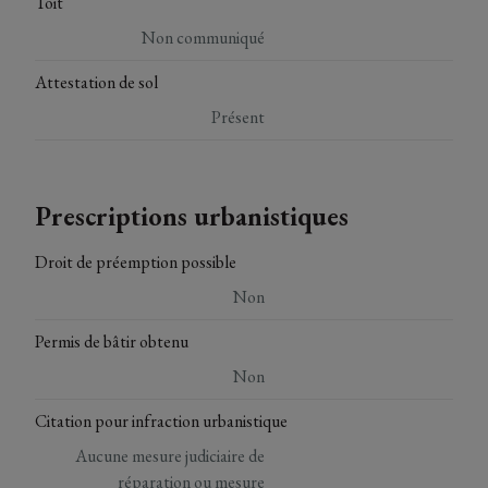
Toit
Non communiqué
Attestation de sol
Présent
Prescriptions urbanistiques
Droit de préemption possible
Non
Permis de bâtir obtenu
Non
Citation pour infraction urbanistique
Aucune mesure judiciaire de
réparation ou mesure