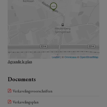
Agrandir le plan
Documents
Verkavelingsvoorschriften
Verkavelingsplan