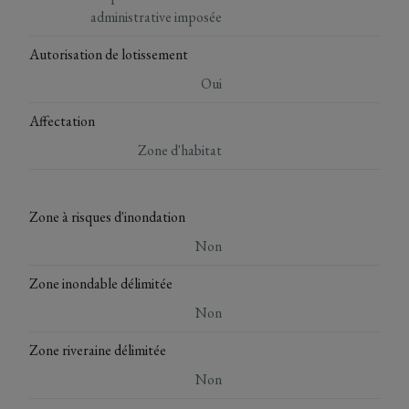
administrative imposée
Autorisation de lotissement
Oui
Affectation
Zone d'habitat
Zone à risques d'inondation
Non
Zone inondable délimitée
Non
Zone riveraine délimitée
Non