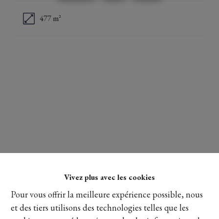
477 m²
Vivez plus avec les cookies
Pour vous offrir la meilleure expérience possible, nous
et des tiers utilisons des technologies telles que les