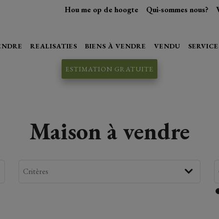
Hou me op de hoogte
Qui-sommes nous?
VENDRE
REALISATIES
BIENS À VENDRE
VENDU
SERVICE
ESTIMATION GRATUITE
Maison à vendre