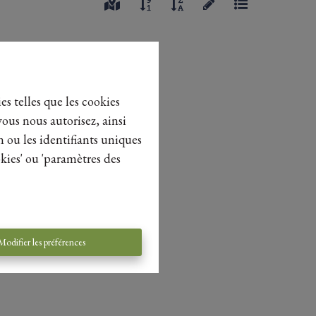
es telles que les cookies
vous nous autorisez, ainsi
n ou les identifiants uniques
kies' ou 'paramètres des
Modifier les préférences