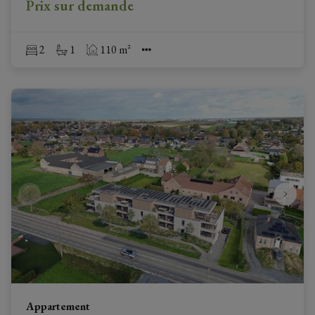
Prix sur demande
2
1
110 m²
Appartement