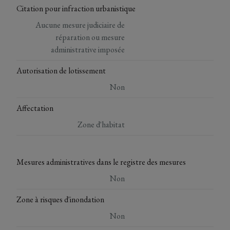
Citation pour infraction urbanistique
Aucune mesure judiciaire de
réparation ou mesure
administrative imposée
Autorisation de lotissement
Non
Affectation
Zone d'habitat
Mesures administratives dans le registre des mesures
Non
Zone à risques d'inondation
Non