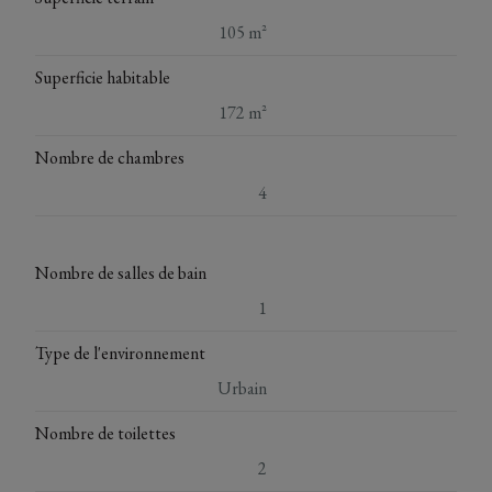
105 m²
Superficie habitable
172 m²
Nombre de chambres
4
Nombre de salles de bain
1
Type de l'environnement
Urbain
Nombre de toilettes
2