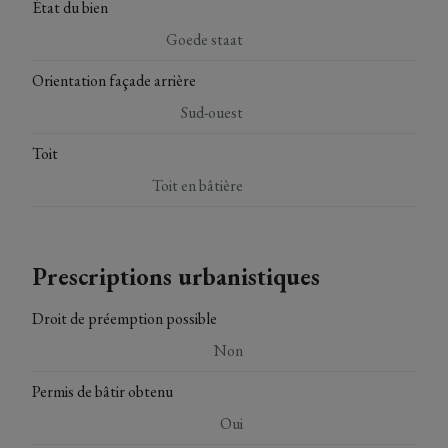
État du bien
Goede staat
Orientation façade arrière
Sud-ouest
Toit
Toit en bâtière
Prescriptions urbanistiques
Droit de préemption possible
Non
Permis de bâtir obtenu
Oui