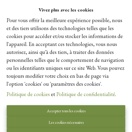
Partager
Vivez plus avec les cookies
Pour vous offrir la meilleure expérience possible, nous
et des tiers utilisons des technologies telles que les
cookies pour accéder et/ou stocker les informations de
l'appareil. En acceptant ces technologies, vous nous
Vue de la carte
autorisez, ainsi qu'à des tiers, à traiter des données
personnelles telles que le comportement de navigation
ou les identifiants uniques sur ce site Web. Vous pouvez
toujours modifier votre choix en bas de page via
l'option 'cookies' ou 'paramètres des cookies'.
Politique de cookies
et
Politique de confidentialité
.
Accepter tous les cookies
Les cookies nécessaires