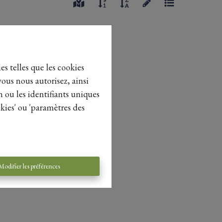
es telles que les cookies
vous nous autorisez, ainsi
n ou les identifiants uniques
kies' ou 'paramètres des
Modifier les préférences