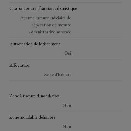
Citation pour infraction urbanistique
Aucune mesure judiciaire de
réparation ou mesure
administrative imposée
Autorisation de lotissement
Oui
Affectation
Zone d'habitat
Zone à risques d'inondation
Non
Zone inondable délimitée
Non