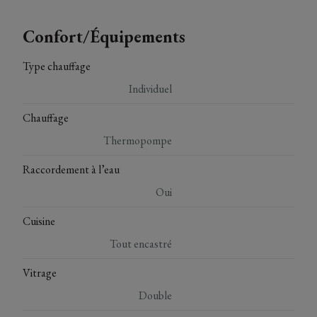
Confort/Équipements
Type chauffage
Individuel
Chauffage
Thermopompe
Raccordement à l’eau
Oui
Cuisine
Tout encastré
Vitrage
Double