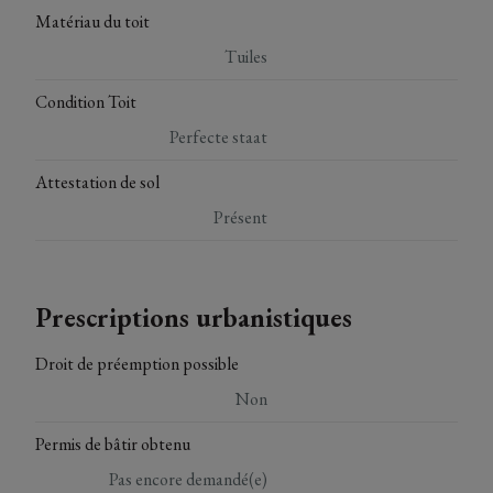
Matériau du toit
Tuiles
Condition Toit
Perfecte staat
Attestation de sol
Présent
Prescriptions urbanistiques
Droit de préemption possible
Non
Permis de bâtir obtenu
Pas encore demandé(e)