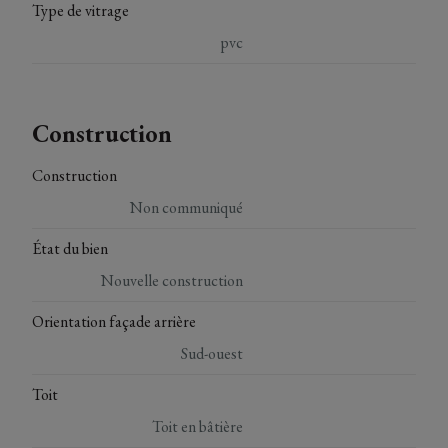
Type de vitrage
pvc
Construction
Construction
Non communiqué
État du bien
Nouvelle construction
Orientation façade arrière
Sud-ouest
Toit
Toit en bâtière