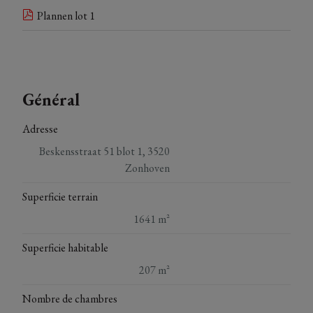
Plannen lot 1
Général
Adresse
Beskensstraat 51 blot 1, 3520
Zonhoven
Superficie terrain
1641 m²
Superficie habitable
207 m²
Nombre de chambres