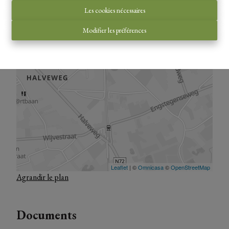
Les cookies nécessaires
Modifier les préférences
Agrandir le plan
Documents