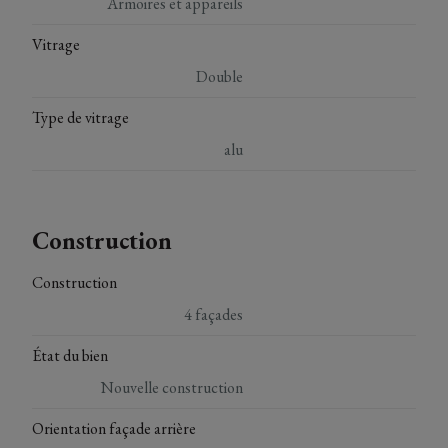
Armoires et appareils
Vitrage
Double
Type de vitrage
alu
Construction
Construction
4 façades
État du bien
Nouvelle construction
Orientation façade arrière