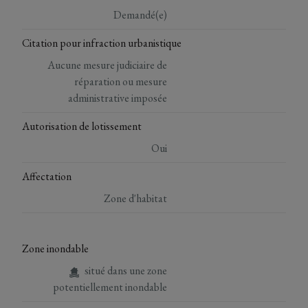
Demandé(e)
Citation pour infraction urbanistique
Aucune mesure judiciaire de
réparation ou mesure
administrative imposée
Autorisation de lotissement
Oui
Affectation
Zone d'habitat
Zone inondable
situé dans une zone
potentiellement inondable