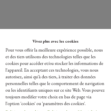
Vivez plus avec les cookies
Pour vous offrir la meilleure expérience possible, nous
Lire plus
et des tiers utilisons des technologies telles que les
cookies pour accéder et/ou stocker les informations de
l'appareil. En acceptant ces technologies, vous nous
Partager
autorisez, ainsi qu'à des tiers, à traiter des données
personnelles telles que le comportement de navigation
ou les identifiants uniques sur ce site Web. Vous pouvez
toujours modifier votre choix en bas de page via
l'option 'cookies' ou 'paramètres des cookies'.