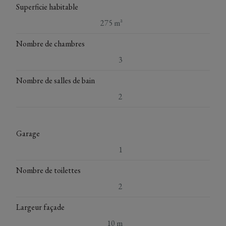
Superficie habitable
275 m²
Nombre de chambres
3
Nombre de salles de bain
2
Garage
1
Nombre de toilettes
2
Largeur façade
10 m