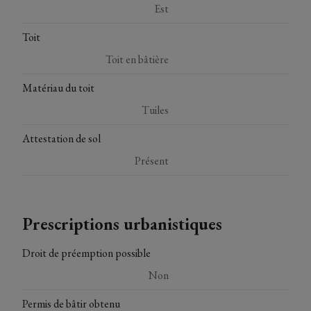
Est
Toit
Toit en bâtière
Matériau du toit
Tuiles
Attestation de sol
Présent
Prescriptions urbanistiques
Droit de préemption possible
Non
Permis de bâtir obtenu