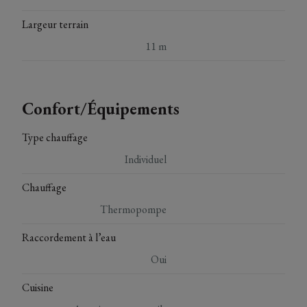
Largeur terrain
11 m
Confort/Équipements
Type chauffage
Individuel
Chauffage
Thermopompe
Raccordement à l’eau
Oui
Cuisine