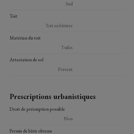
Sud
Toit
Toit en bâtière
Matériau du toit
Tuiles
Attestation de sol
Présent
Prescriptions urbanistiques
Droit de préemption possible
Non
Permis de bâtir obtenu