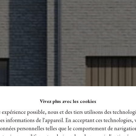
Vivez plus avec les cookies
e expérience possible, nous et des tiers utilisons des technologi
es informations de l'appareil. En acceptant ces technologies, 
s données personnelles telles que le comportement de navigatio