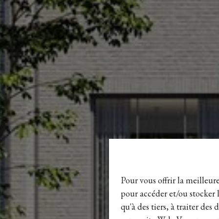
Pour vous offrir la meilleur
pour accéder et/ou stocker l
qu'à des tiers, à traiter de