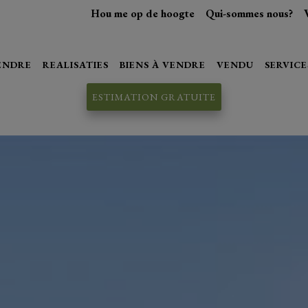
Hou me op de hoogte
Qui-sommes nous?
VENDRE
REALISATIES
BIENS À VENDRE
VENDU
SERVICE
ESTIMATION GRATUITE