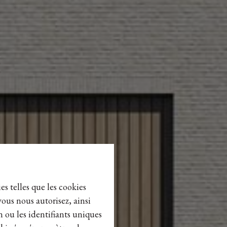
es telles que les cookies
vous nous autorisez, ainsi
n ou les identifiants uniques