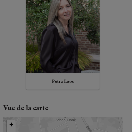
Petra Loos
Vue de la carte