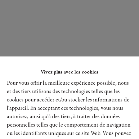
Vivez plus avec les cookies
Lire plus
Pour vous offrir la meilleure expérience possible, nous
et des tiers utilisons des technologies telles que les
cookies pour accéder et/ou stocker les informations de
l'appareil. En acceptant ces technologies, vous nous
Partager
autorisez, ainsi qu'à des tiers, à traiter des données
personnelles telles que le comportement de navigation
ou les identifiants uniques sur ce site Web. Vous pouvez