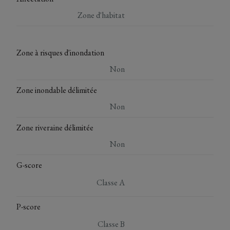
Zone d'habitat
Zone à risques d'inondation
Non
Zone inondable délimitée
Non
Zone riveraine délimitée
Non
G-score
Classe A
P-score
Classe B