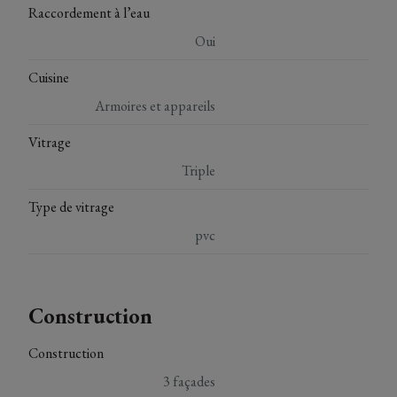
Raccordement à l’eau
Oui
Cuisine
Armoires et appareils
Vitrage
Triple
Type de vitrage
pvc
Construction
Construction
3 façades