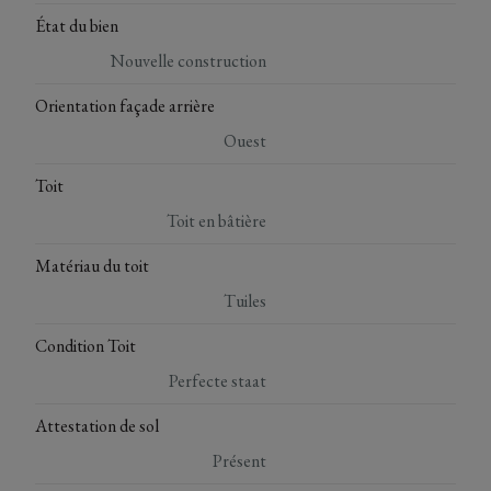
État du bien
Nouvelle construction
Orientation façade arrière
Ouest
Toit
Toit en bâtière
Matériau du toit
Tuiles
Condition Toit
Perfecte staat
Attestation de sol
Présent