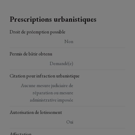
Prescriptions urbanistiques
Droit de préemption possible
Non
Permis de bâtir obtenu
Demandé(e)
Citation pour infraction urbanistique
Aucune mesure judiciaire de
réparation ou mesure
administrative imposée
Autorisation de lotissement
Oui
Affectation