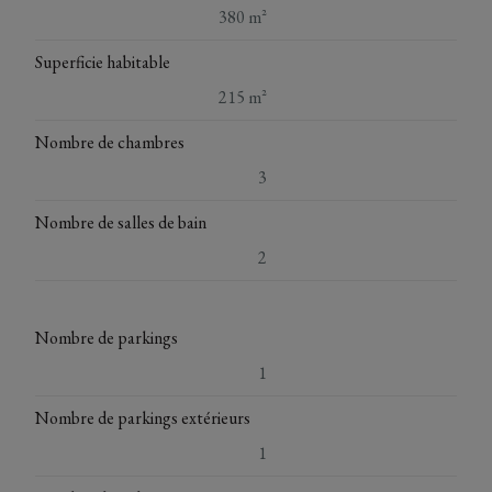
380 m²
Superficie habitable
215 m²
Nombre de chambres
3
Nombre de salles de bain
2
Nombre de parkings
1
Nombre de parkings extérieurs
1