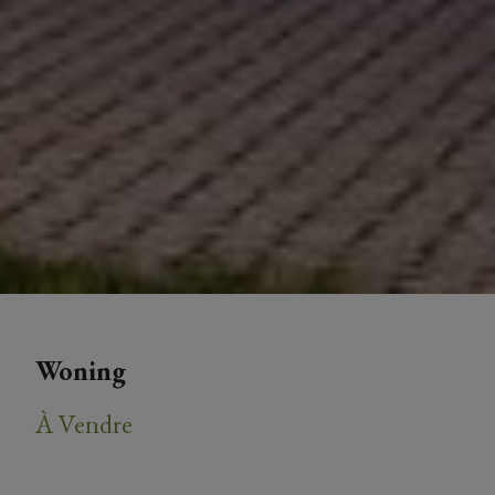
Woning
À Vendre