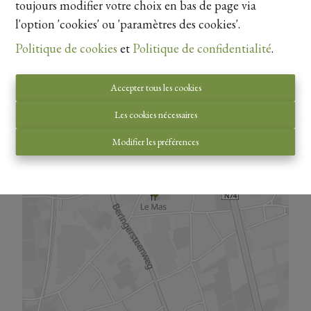
toujours modifier votre choix en bas de page via
l'option 'cookies' ou 'paramètres des cookies'.
Vue de la carte
Politique de cookies
et
Politique de confidentialité
.
Accepter tous les cookies
Les cookies nécessaires
Modifier les préférences