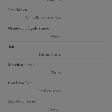
État du bien
Nouvelle construction
Orientation façade arrière
Ouest
Toit
Toit en bâtière
Matériau du toit
Tuiles
Condition Toit
Perfecte staat
Attestation de sol
Présent