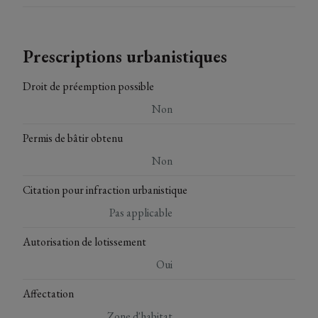
Prescriptions urbanistiques
Droit de préemption possible
Non
Permis de bâtir obtenu
Non
Citation pour infraction urbanistique
Pas applicable
Autorisation de lotissement
Oui
Affectation
Zone d'habitat