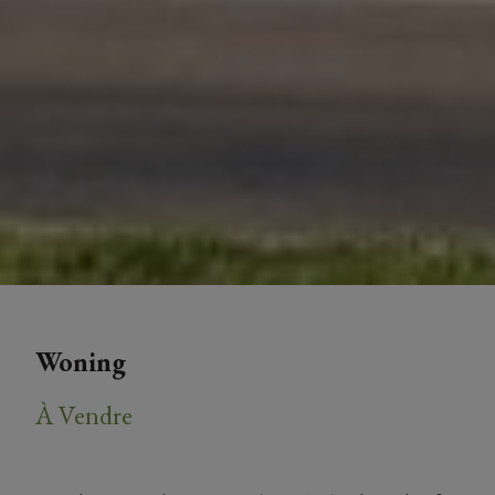
Woning
À Vendre