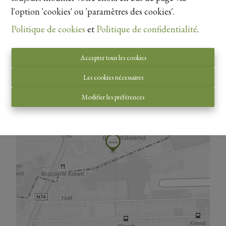
l'option 'cookies' ou 'paramètres des cookies'.
Politique de cookies
et
Politique de confidentialité
.
Vue de la carte
Accepter tous les cookies
Les cookies nécessaires
Modifier les préférences