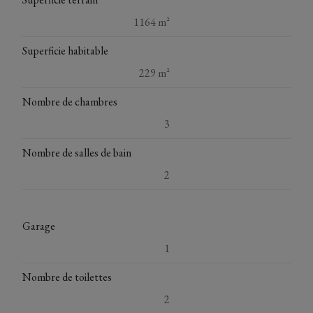
1164 m²
Superficie habitable
229 m²
Nombre de chambres
3
Nombre de salles de bain
2
Garage
1
Nombre de toilettes
2