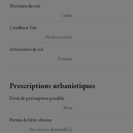
Matériau du toit
Tuiles
Condition Toit
Perfecte staat
Attestation de sol
Présent
Prescriptions urbanistiques
Droit de préemption possible
Non
Permis de bâtir obtenu
Pas encore demandé(e)