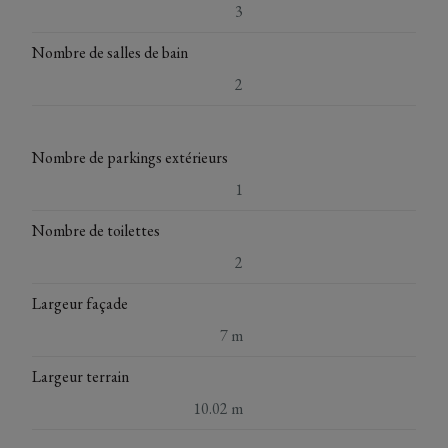
3
Nombre de salles de bain
2
Nombre de parkings extérieurs
1
Nombre de toilettes
2
Largeur façade
7 m
Largeur terrain
10.02 m