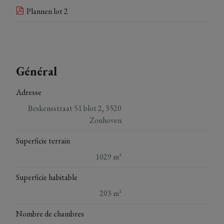
Plannen lot 2
Général
Adresse
Beskensstraat 51 blot 2, 3520
Zonhoven
Superficie terrain
1029 m²
Superficie habitable
203 m²
Nombre de chambres