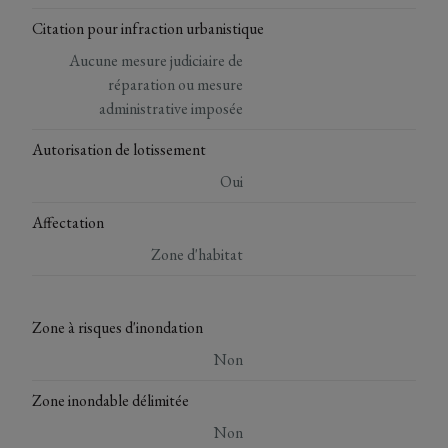
Citation pour infraction urbanistique
Aucune mesure judiciaire de
réparation ou mesure
administrative imposée
Autorisation de lotissement
Oui
Affectation
Zone d'habitat
Zone à risques d'inondation
Non
Zone inondable délimitée
Non