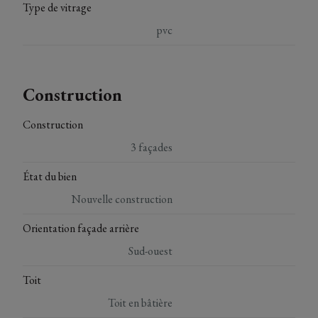
Type de vitrage
pvc
Construction
Construction
3 façades
État du bien
Nouvelle construction
Orientation façade arrière
Sud-ouest
Toit
Toit en bâtière