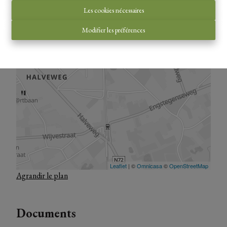
Les cookies nécessaires
Modifier les préférences
Agrandir le plan
Documents