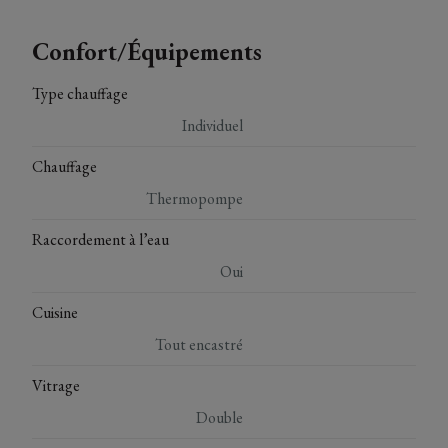
Confort/Équipements
Type chauffage
Individuel
Chauffage
Thermopompe
Raccordement à l’eau
Oui
Cuisine
Tout encastré
Vitrage
Double