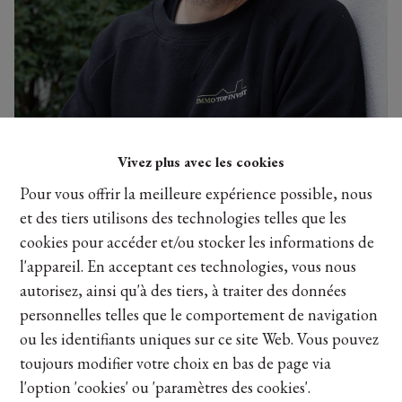
Vivez plus avec les cookies
Pour vous offrir la meilleure expérience possible, nous
et des tiers utilisons des technologies telles que les
cookies pour accéder et/ou stocker les informations de
l'appareil. En acceptant ces technologies, vous nous
autorisez, ainsi qu'à des tiers, à traiter des données
personnelles telles que le comportement de navigation
ou les identifiants uniques sur ce site Web. Vous pouvez
toujours modifier votre choix en bas de page via
l'option 'cookies' ou 'paramètres des cookies'.