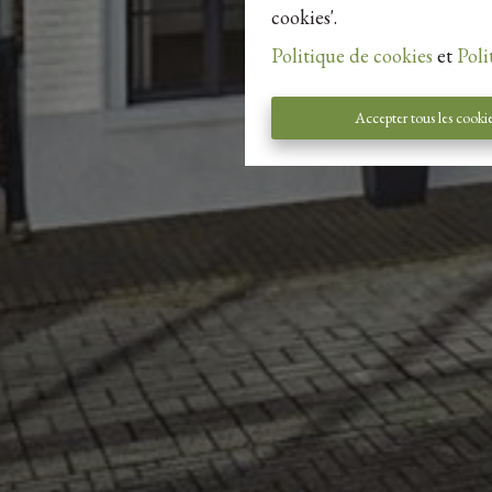
cookies'.
Politique de cookies
et
Poli
Accepter tous les cooki