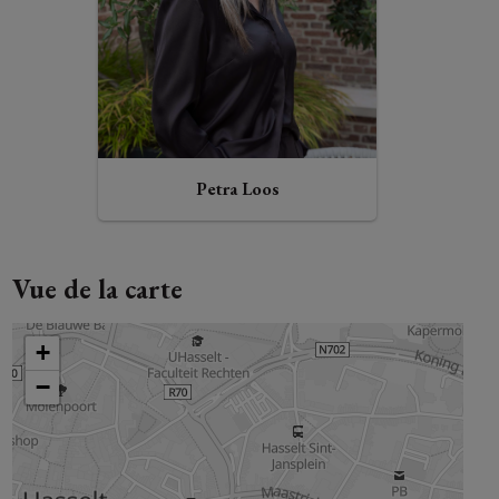
Petra Loos
Vue de la carte