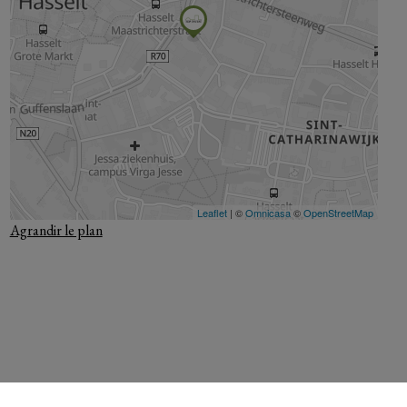
Agrandir le plan