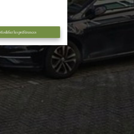
Modifier les préférences