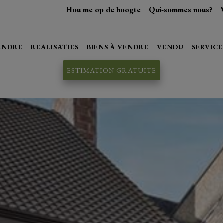
Hou me op de hoogte
Qui-sommes nous?
VENDRE
REALISATIES
BIENS À VENDRE
VENDU
SERVICE
ESTIMATION GRATUITE