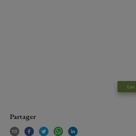
Lire
Partager