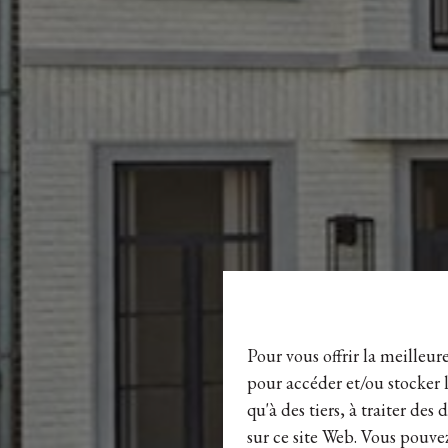
Pour vous offrir la meilleur
pour accéder et/ou stocker l
qu'à des tiers, à traiter de
sur ce site Web. Vous pouvez