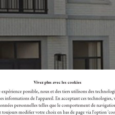
Vivez plus avec les cookies
e expérience possible, nous et des tiers utilisons des technologi
es informations de l'appareil. En acceptant ces technologies, 
s données personnelles telles que le comportement de navigatio
 toujours modifier votre choix en bas de page via l'option 'coo