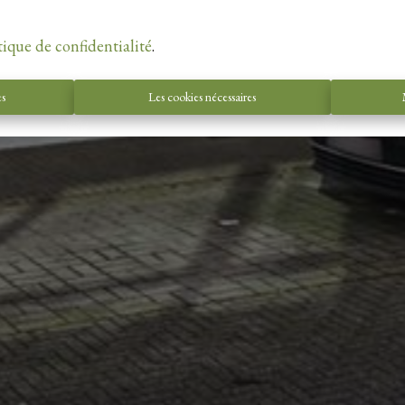
tique de confidentialité
.
es
Les cookies nécessaires