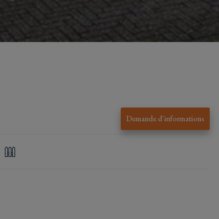
Demande d'informations