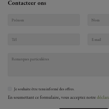
Contacteer ons
Je souhaite être tenu informé des offres.
En soumettant ce formulaire, vous acceptez notre
déclar