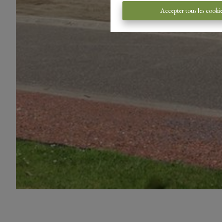
Accepter tous les cooki