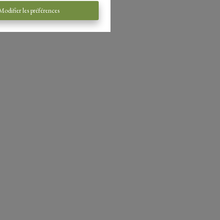
Modifier les préférences