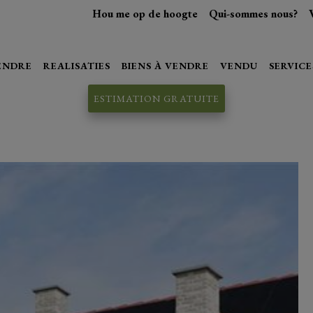
Hou me op de hoogte
Qui-sommes nous?
VENDRE
REALISATIES
BIENS À VENDRE
VENDU
SERVICE
ESTIMATION GRATUITE