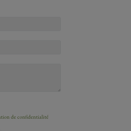
ation de confidentialité