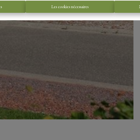
es
Les cookies nécessaires