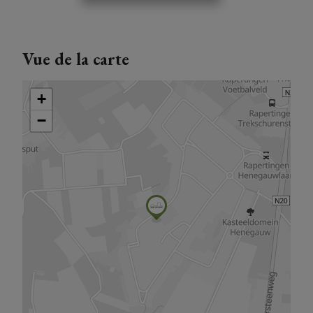
Vue de la carte