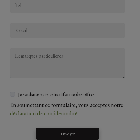
Je souhaite être tenu informé des offres.
En soumettant ce formulaire, vous acceptez notre
déclaration de confidentialité
Envoyer