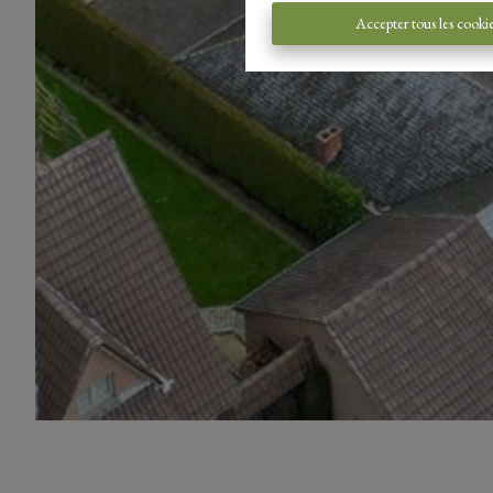
Accepter tous les cooki