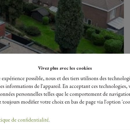
Vivez plus avec les cookies
e expérience possible, nous et des tiers utilisons des technologi
es informations de l'appareil. En acceptant ces technologies, 
s données personnelles telles que le comportement de navigatio
 toujours modifier votre choix en bas de page via l'option 'coo
tique de confidentialité
.