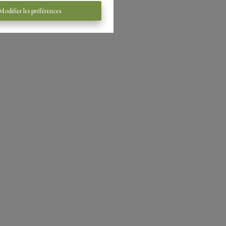
Modifier les préférences