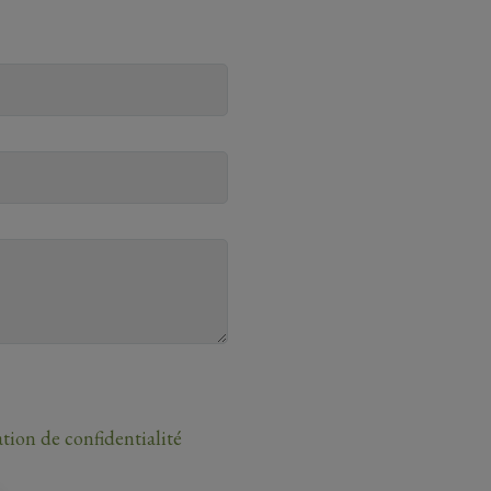
ation de confidentialité