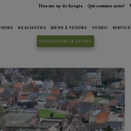
Hou me op de hoogte
Qui-sommes nous?
VENDRE
REALISATIES
BIENS À VENDRE
VENDU
SERVICE
ESTIMATION GRATUITE