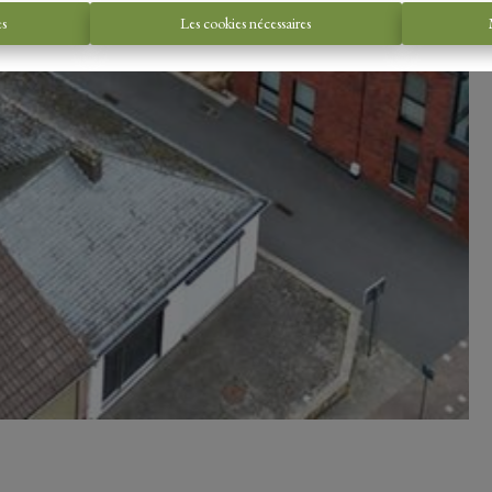
es
Les cookies nécessaires