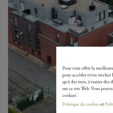
Pour vous offrir la meilleur
pour accéder et/ou stocker l
qu'à des tiers, à traiter de
sur ce site Web. Vous pouvez
cookies'.
Politique de cookies
et
Poli