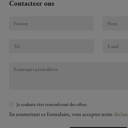
Contacteer ons
Je souhaite être tenu informé des offres.
En soumettant ce formulaire, vous acceptez notre
déclar