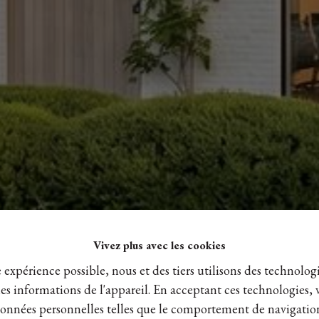
Vivez plus avec les cookies
e expérience possible, nous et des tiers utilisons des technologi
es informations de l'appareil. En acceptant ces technologies, 
s données personnelles telles que le comportement de navigatio