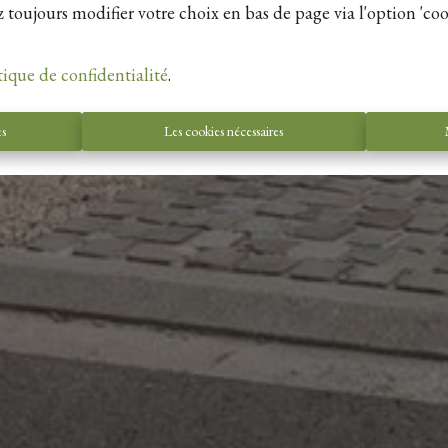
 toujours modifier votre choix en bas de page via l'option 'coo
tique de confidentialité
.
es
Les cookies nécessaires