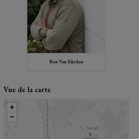
Ben Van Eijsden
Vue de la carte