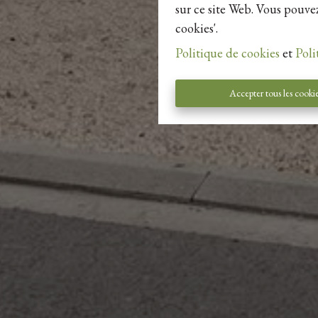
sur ce site Web. Vous pouvez
cookies'.
Politique de cookies
et
Poli
Accepter tous les cooki