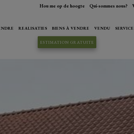
Hou me op de hoogte
Qui-sommes nous?
VENDRE
REALISATIES
BIENS À VENDRE
VENDU
SERVICE
ESTIMATION GRATUITE