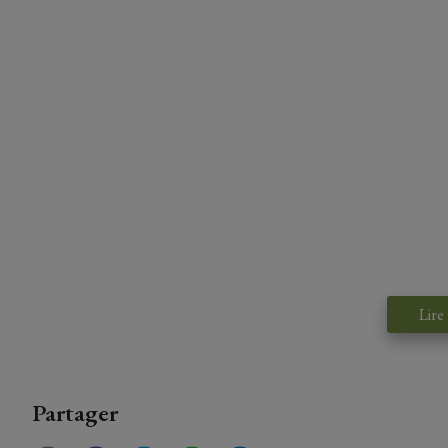
Lire
Partager