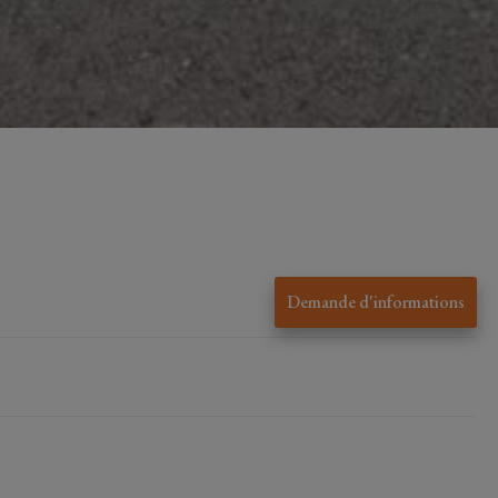
Demande d'informations