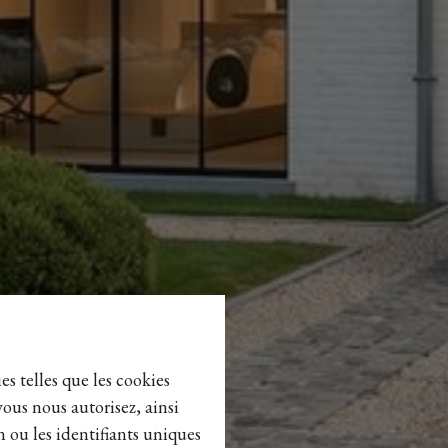
es telles que les cookies
vous nous autorisez, ainsi
n ou les identifiants uniques