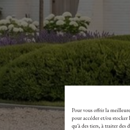
Pour vous offrir la meilleur
pour accéder et/ou stocker l
qu'à des tiers, à traiter de