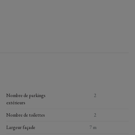
Nombre de parkings
2
extérieurs
Nombre de toilettes
2
Largeur façade
7 m