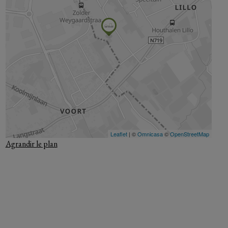
Agrandir le plan