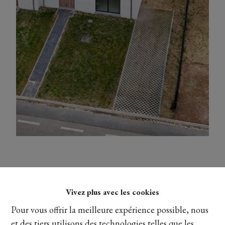
Fonteinstraat 33 Oud-
Heverlee
Vivez plus avec les cookies
Pour vous offrir la meilleure expérience possible, nous
3050 Oud-Heverlee
et des tiers utilisons des technologies telles que les