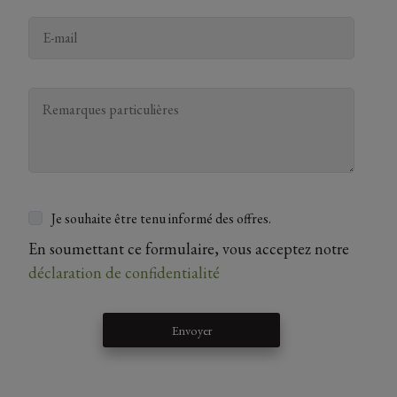
Je souhaite être tenu informé des offres.
En soumettant ce formulaire, vous acceptez notre
déclaration de confidentialité
Envoyer