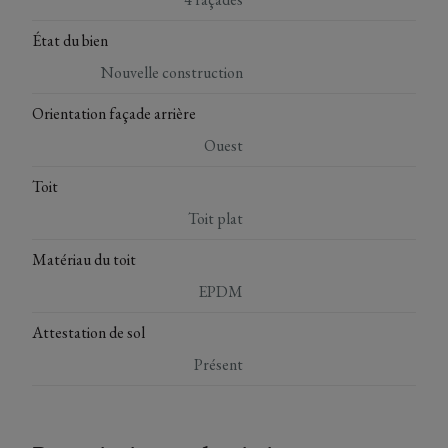
État du bien
Nouvelle construction
Orientation façade arrière
Ouest
Toit
Toit plat
Matériau du toit
EPDM
Attestation de sol
Présent