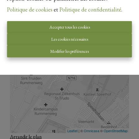
Politique de cookies
et
Politique de confidentialité
.
Accepter tous les cookies
Les cookies nécessaires
Modifier les préférences
Agrandir le plan