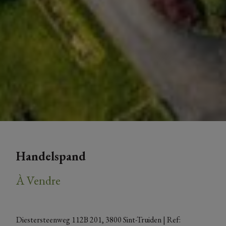
Handelspand
À Vendre
Diestersteenweg 112B 201, 3800 Sint-Truiden
| Ref: