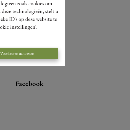
ologieën zoals cookies om
 deze technologieën, stelt u
eke ID's op deze website te
kie instellingen'.
Voorkeuren aanpassen
Facebook