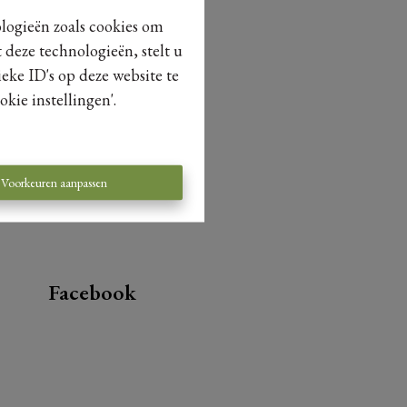
ologieën zoals cookies om
 deze technologieën, stelt u
eke ID's op deze website te
kie instellingen'.
Voorkeuren aanpassen
Facebook