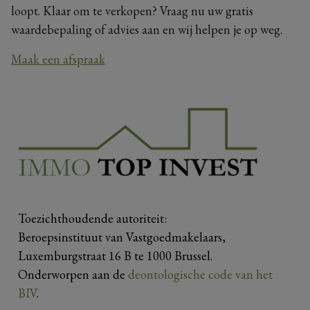
loopt. Klaar om te verkopen? Vraag nu uw gratis
waardebepaling of advies aan en wij helpen je op weg.
Maak een afspraak
Toezichthoudende autoriteit:
Beroepsinstituut van Vastgoedmakelaars,
Luxemburgstraat 16 B te 1000 Brussel.
Onderworpen aan de
deontologische code van het
BIV
.