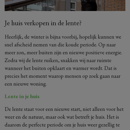
Je huis verkopen in de lente?
Heerlijk, de winter is bijna voorbij, hopelijk kunnen we
snel afscheid nemen van die koude periode. Op naar
meer zon, meer buiten zijn en nieuwe positieve energie.
Zodra wij de lente ruiken, snakken wij naar ruimte
wanneer het buiten opklaart en warmer wordt. Dat is
precies het moment waarop mensen op zoek gaan naar
een nieuwe woning.
Lente in je huis
De lente staat voor een nieuwe start, niet alleen voor het
weer en de natuur, maar ook wat betreft je huis. Het is
daarom de perfecte periode om je huis weer gezellig te