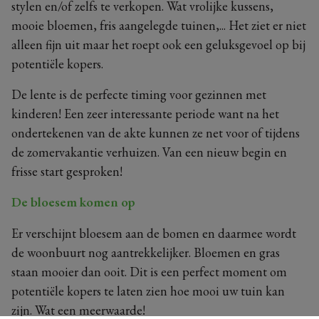
stylen en/of zelfs te verkopen. Wat vrolijke kussens,
mooie bloemen, fris aangelegde tuinen,... Het ziet er niet
alleen fijn uit maar het roept ook een geluksgevoel op bij
potentiële kopers.
De lente is de perfecte timing voor gezinnen met
kinderen! Een zeer interessante periode want na het
ondertekenen van de akte kunnen ze net voor of tijdens
de zomervakantie verhuizen. Van een nieuw begin en
frisse start gesproken!
De bloesem komen op
Er verschijnt bloesem aan de bomen en daarmee wordt
de woonbuurt nog aantrekkelijker. Bloemen en gras
staan mooier dan ooit. Dit is een perfect moment om
potentiële kopers te laten zien hoe mooi uw tuin kan
zijn. Wat een meerwaarde!