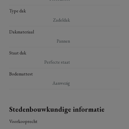
Type dak
Zadeldak
Dakmateriaal
Pannen
Staat dak
Perfecte staat
Bodemattest
Aanwezig
Stedenbouwkundige informatie
Voorkooprecht