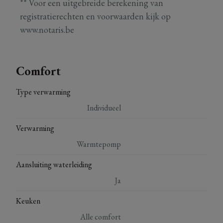
** Voor een uitgebreide berekening van
registratierechten en voorwaarden kijk op
www.notaris.be
Comfort
Type verwarming
Individueel
Verwarming
Warmtepomp
Aansluiting waterleiding
Ja
Keuken
Alle comfort