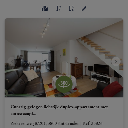
Gunstig gelegen lichtrijk duplex-appartement met
autostaanpl
...
Ziekerenweg 8/201, 3800 Sint-Truiden
|
Ref
: 
25826