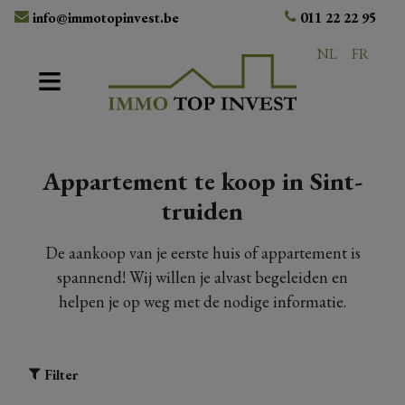
info@immotopinvest.be
011 22 22 95
NL
FR
Appartement te koop in Sint-
truiden
De aankoop van je eerste huis of appartement is
spannend! Wij willen je alvast begeleiden en
helpen je op weg met de nodige informatie.
Filter