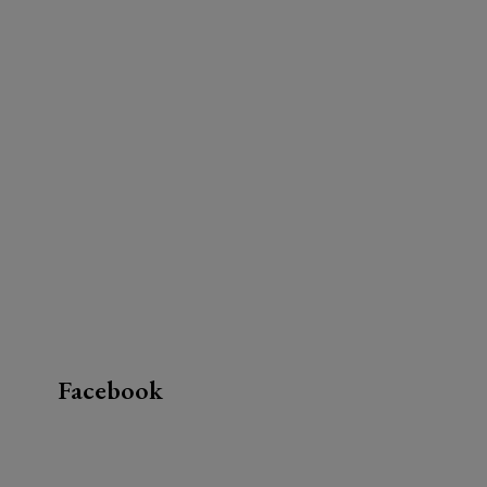
Facebook