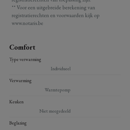
** Voor een uitgebreide berekening van
registratierechten en voorwaarden kijk op
www.notaris.be
Comfort
Type verwarming
Individueel
Verwarming
Warmtepomp
Keuken
Niet meegedeeld
Beglazing