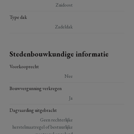
Zuidoost
Type dak
Zadeldak
Stedenbouwkundige informatie
Voorkooprecht
Nee
Bouwvergunning verkregen
Ja
Dagvaarding uitgebracht
Geen rechterlijke
herstelmaatregel of bestuurlijke