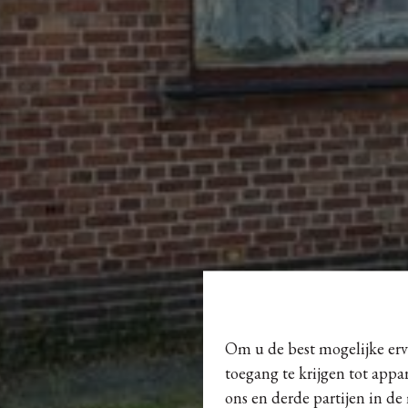
Om u de best mogelijke erva
toegang te krijgen tot appa
ons en derde partijen in de