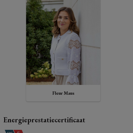
Fleur Maus
Energieprestatiecertificaat