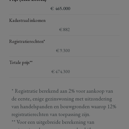
€ 465.000
Kadastraal inkomen
€ 882
Registratierechten*
€ 9.300
Totale prijs**
€ 474.300
* Registratie berekend aan 2% voor aankoop van
de eerste, enige gezinswoning met uitzondering
van handelspanden en bouwgronden waarop 12%
registratierechten van toepassing zijn.
** Voor een uitgebreide berekening van