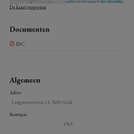
De kaart vergroten
Documenten
EPC
Algemeen
Adres
Langwaterstraat 11, 3600 Genk
Bouwjaar
1965