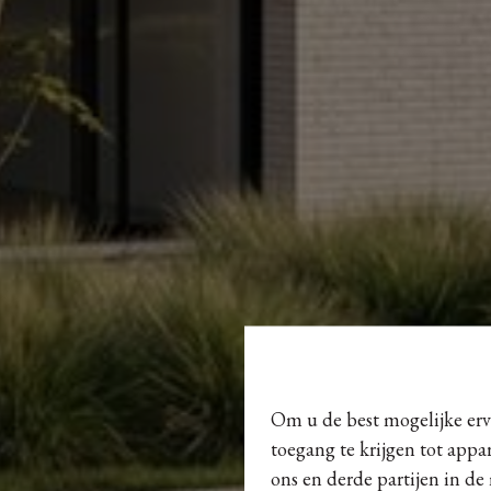
Om u de best mogelijke erva
toegang te krijgen tot appa
ons en derde partijen in de