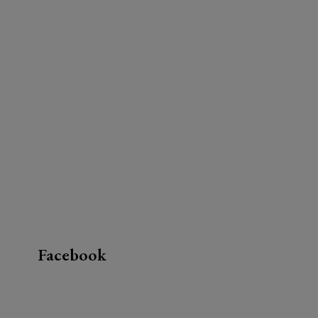
Facebook